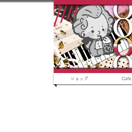
ショップ
Cafe