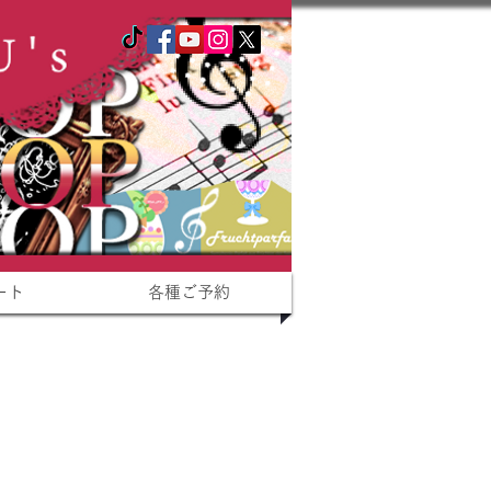
ート
各種ご予約