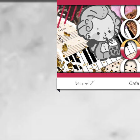
ショップ
Cafe