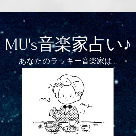
MU's音楽家占い♪
あなたのラッキー音楽家は…